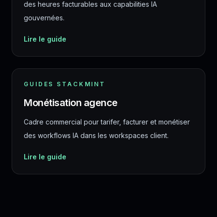
des heures facturables aux capabilities IA
gouvernées.
Lire le guide
GUIDES STACKMINT
Monétisation agence
Cadre commercial pour tarifer, facturer et monétiser
des workflows IA dans les workspaces client.
Lire le guide