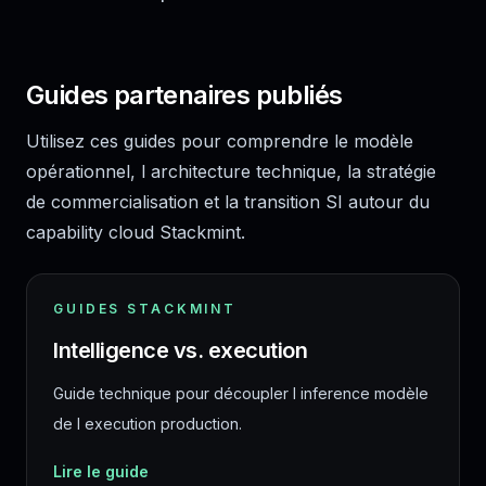
Guides partenaires publiés
Utilisez ces guides pour comprendre le modèle
opérationnel, l architecture technique, la stratégie
de commercialisation et la transition SI autour du
capability cloud Stackmint.
GUIDES STACKMINT
Intelligence vs. execution
Guide technique pour découpler l inference modèle
de l execution production.
Lire le guide