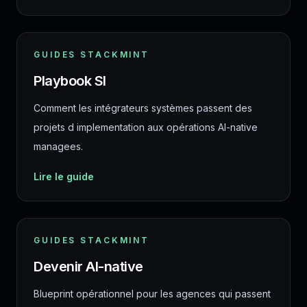
GUIDES STACKMINT
Playbook SI
Comment les intégrateurs systèmes passent des
projets d implementation aux opérations AI-native
managees.
Lire le guide
GUIDES STACKMINT
Devenir AI-native
Blueprint opérationnel pour les agences qui passent